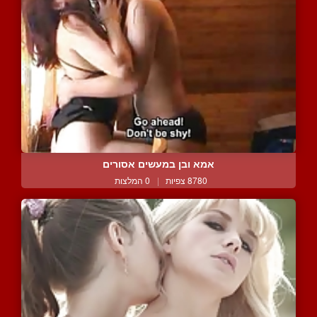
אמא ובן במעשים אסורים
8780 צפיות
|
0 המלצות