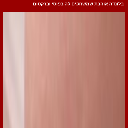
בלונדה אוהבת שמשחקים לה בפוסי וברקטום