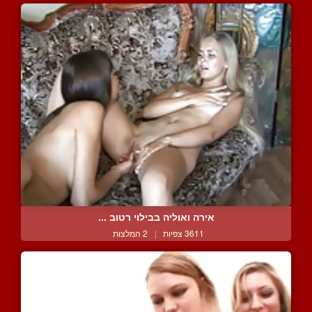
אירה ואוליה בבילוי רטוב ...
3611 צפיות
|
2 המלצות