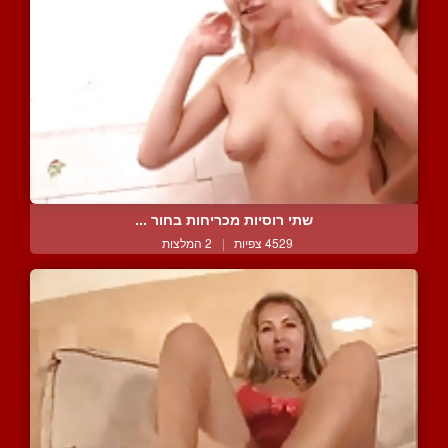
שתי רוסיות מכריחות בחור ...
4529 צפיות
|
2 המלצות