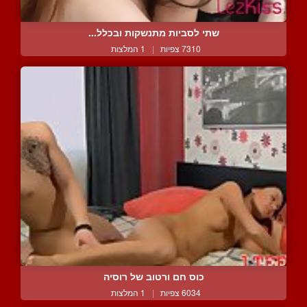
שתי לסביות מתנשקות ובכלל...
7310 צפיות
|
1 המלצות
כוס חם ורטוב של רוסיה
6034 צפיות
|
1 המלצות