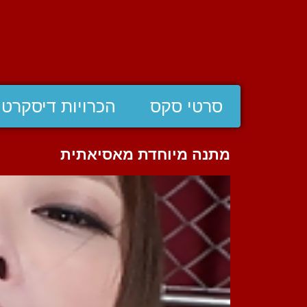
סרטי סקס
הכרויות דיסקרטי
מתנה מיוחדת מאסיאתית