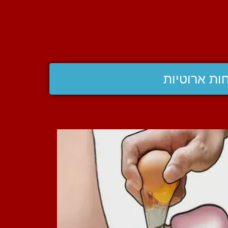
ות ארוטיות