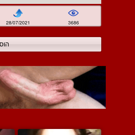
28/07/2021
3686
הוס