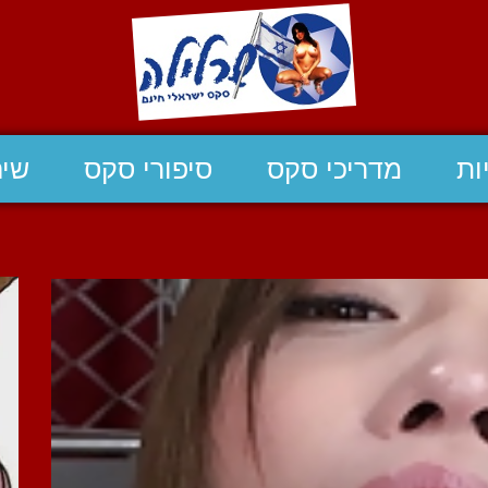
ות
מדריכי סקס
סיפורי סקס
שיח