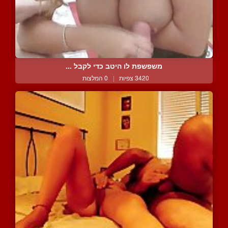
משפשפת לו היטב כדי לקבל ...
3420 צפיות
|
0 המלצות