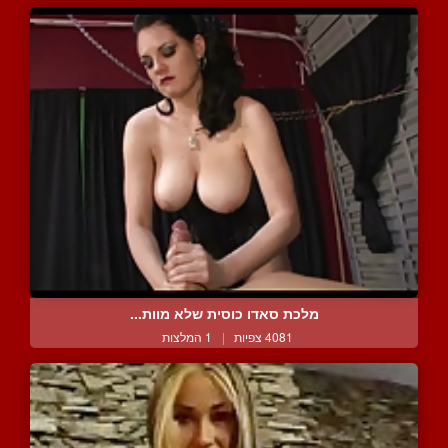
מלכת סאדו כוסית שלא מוות...
4081 צפיות
|
1 המלצות