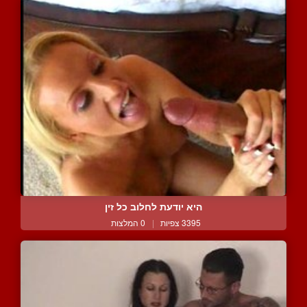
היא יודעת לחלוב כל זין
3395 צפיות
|
0 המלצות