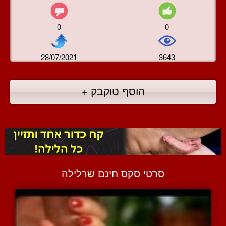
0
0
28/07/2021
3643
הוסף טוקבק +
סרטי סקס חינם שרלילה