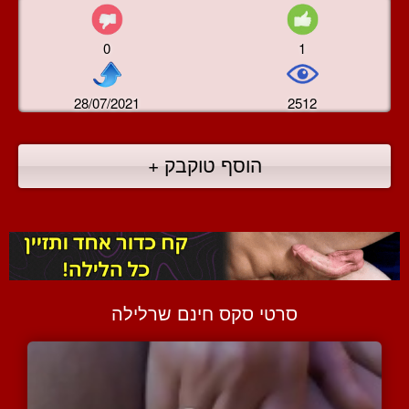
0
1
28/07/2021
2512
הוסף טוקבק +
סרטי סקס חינם שרלילה