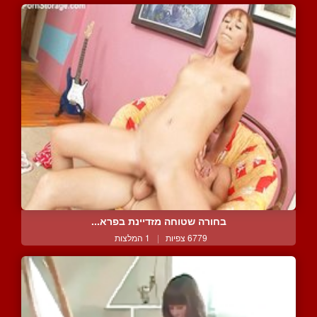
בחורה שטוחה מזדיינת בפרא...
6779 צפיות
|
1 המלצות