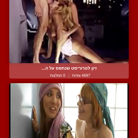
זיון לטרוריסט שנתפס על ה...
4697 צפיות
|
0 המלצות