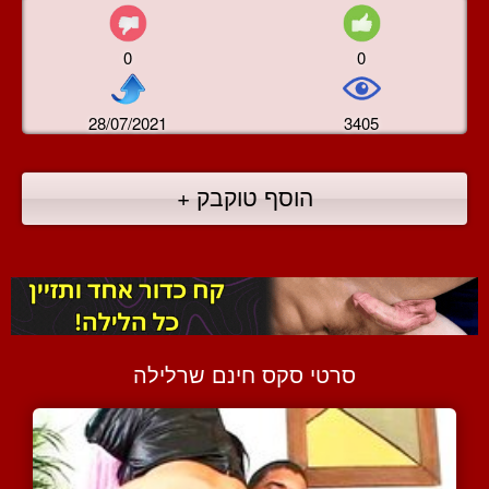
0
0
28/07/2021
3405
הוסף טוקבק +
סרטי סקס חינם שרלילה