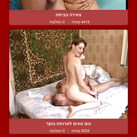
צעירה בביתה
4419 צפיות
|
0 המלצות
כוס טעים לארוחת בוקר
5034 צפיות
|
0 המלצות