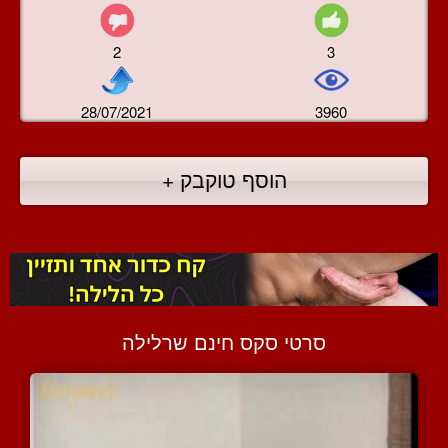
2
3
28/07/2021
3960
הוסף טוקבק +
סרטי סקס חינם שרלילה