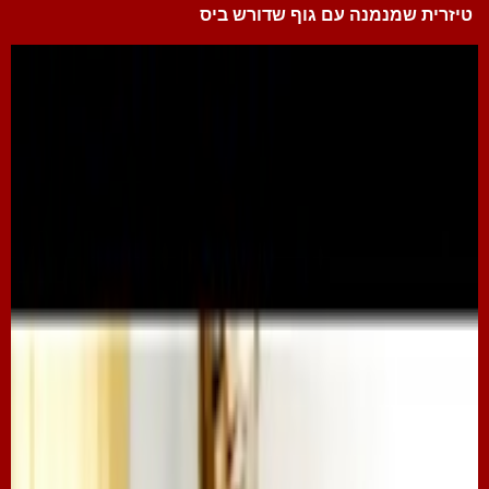
טיזרית שמנמנה עם גוף שדורש ביס