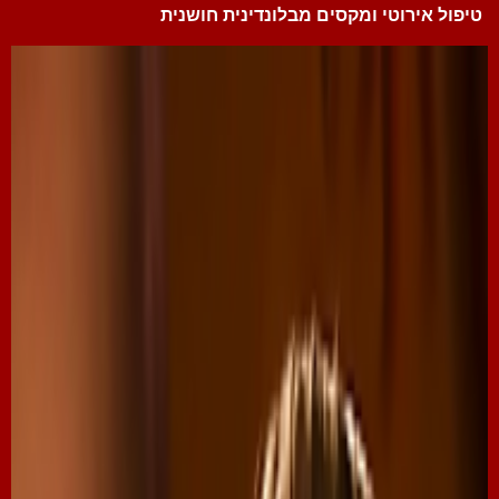
טיפול אירוטי ומקסים מבלונדינית חושנית