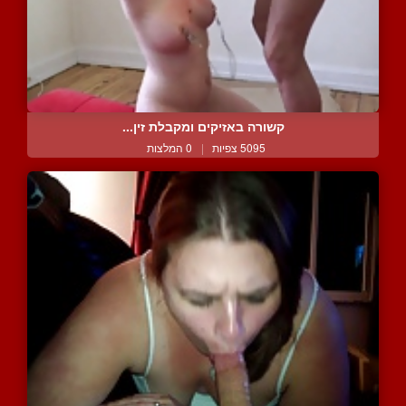
קשורה באזיקים ומקבלת זין...
5095 צפיות
|
0 המלצות