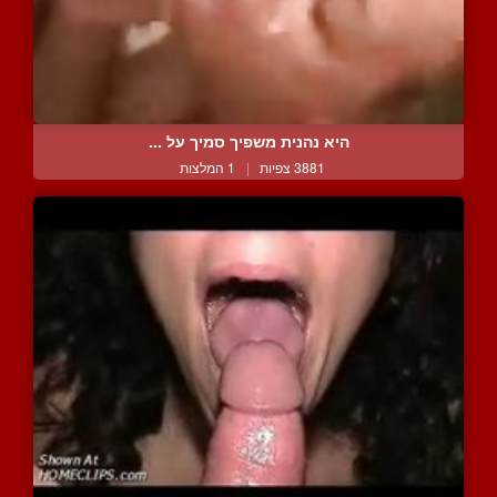
היא נהנית משפיך סמיך על ...
3881 צפיות
|
1 המלצות