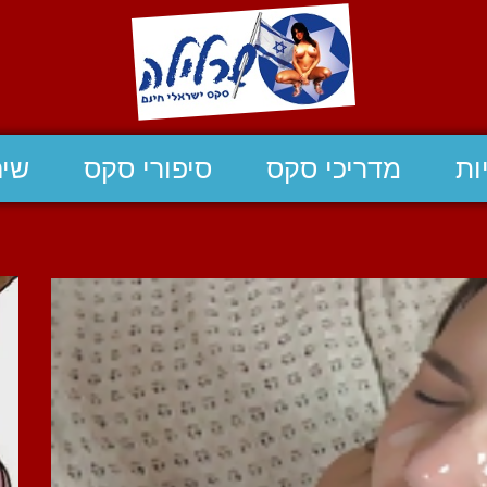
ות
מדריכי סקס
סיפורי סקס
שיח