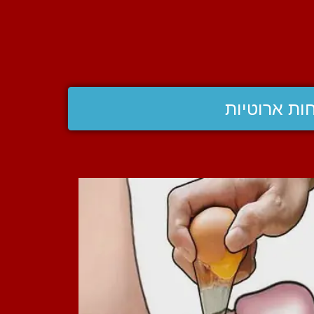
ות ארוטיות