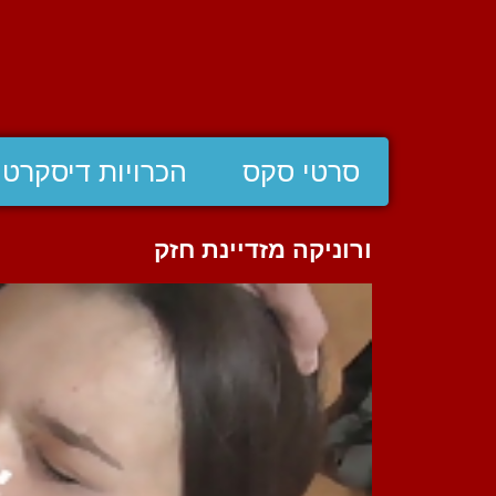
סרטי סקס
הכרויות דיסקרטי
ורוניקה מזדיינת חזק