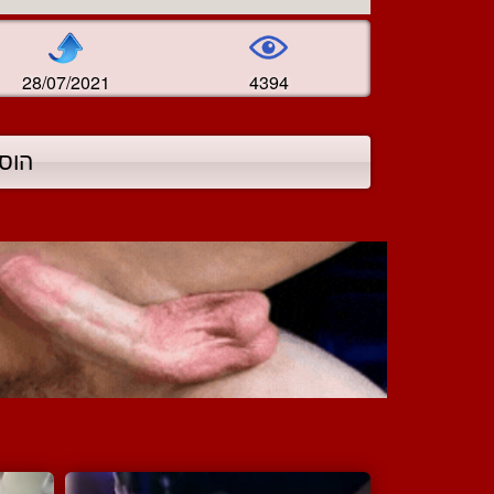
28/07/2021
4394
הוס