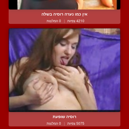
אין כמו נערה רוסיה בשלה
4210 צפיות
|
0 המלצות
רוסיה שופעת
5075 צפיות
|
0 המלצות