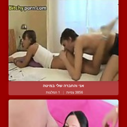
אני והחברה שלי במיטה
3856 צפיות
|
1 המלצות