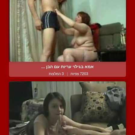
אמא בגילוי עריות עם הבן ...
7203 צפיות
|
3 המלצות