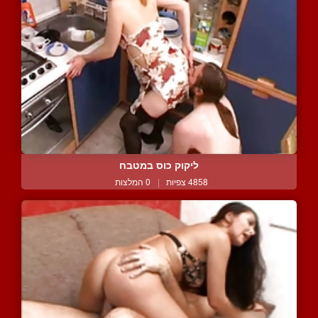
ליקוק כוס במטבח
4858 צפיות
|
0 המלצות