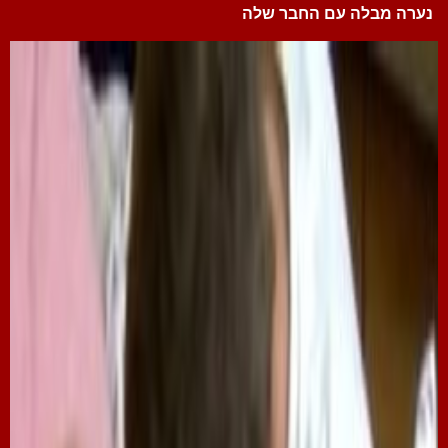
נערה מבלה עם החבר שלה