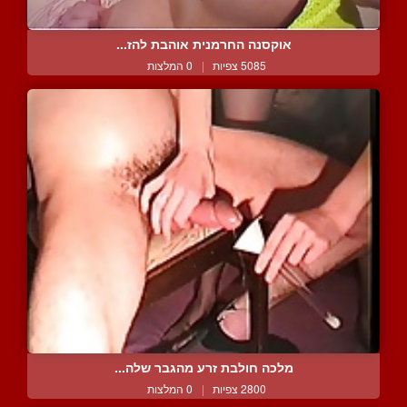
אוקסנה החרמנית אוהבת להז...
5085 צפיות
|
0 המלצות
מלכה חולבת זרע מהגבר שלה...
2800 צפיות
|
0 המלצות