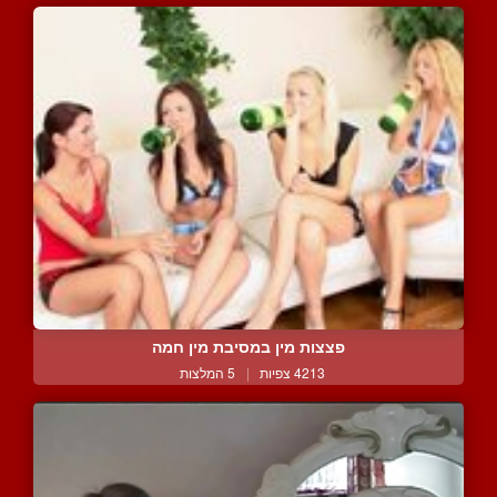
פצצות מין במסיבת מין חמה
4213 צפיות
|
5 המלצות