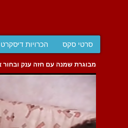
סרטי סקס
הכרויות דיסקרטי
מבוגרת שמנה עם חזה ענק ובחור צ