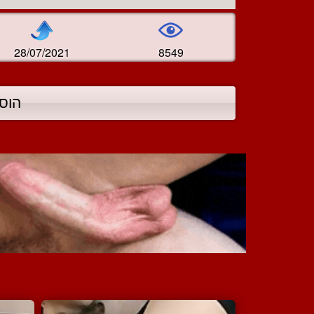
28/07/2021
8549
הוס