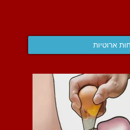
ות ארוטיות