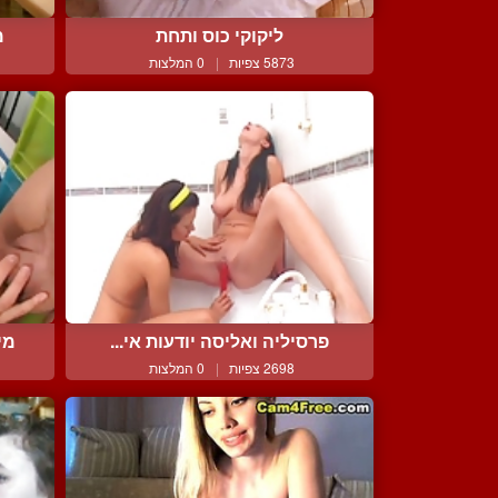
ליקוקי כוס ותחת
מ
5873 צפיות
|
0 המלצות
פרסיליה ואליסה יודעות אי...
מי
2698 צפיות
|
0 המלצות