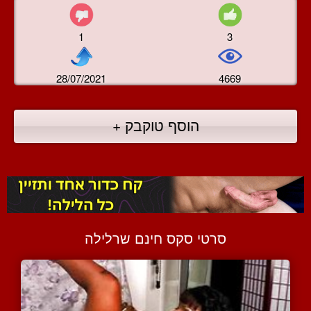
1
3
28/07/2021
4669
הוסף טוקבק +
סרטי סקס חינם שרלילה