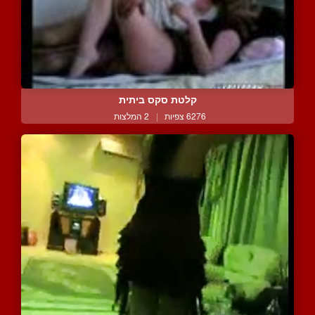
קלטת סקס ביתית
6276 צפיות
|
2 המלצות