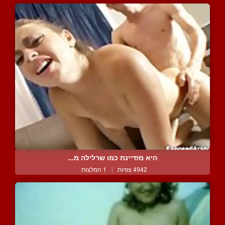
היא מזדיינת כמו שרלילה מ...
4942 צפיות
|
1 המלצות