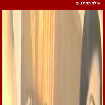
יש לה תחת טוב