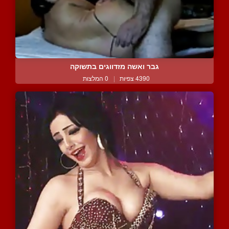
גבר ואשה מזדווגים בתשוקה
4390 צפיות
|
0 המלצות