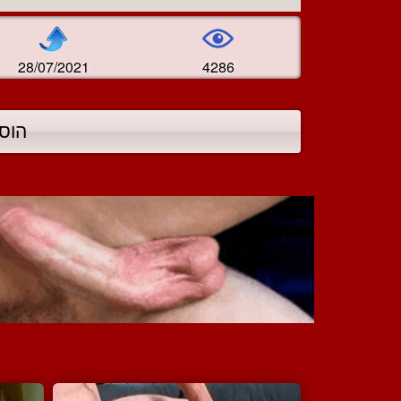
28/07/2021
4286
הוס