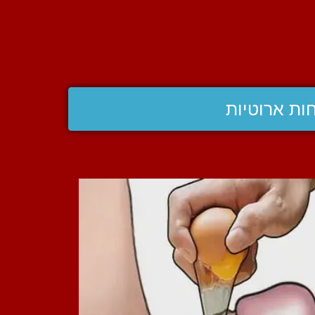
ות ארוטיות