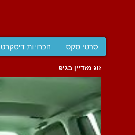
סרטי סקס
הכרויות דיסקרטי
זוג מזדיין בגיפ