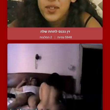
זין נכנס לתחת שלה
5948 צפיות
|
2 המלצות