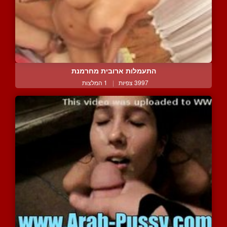
התעמלות ארובית מחרמנת
3997 צפיות
|
1 המלצות