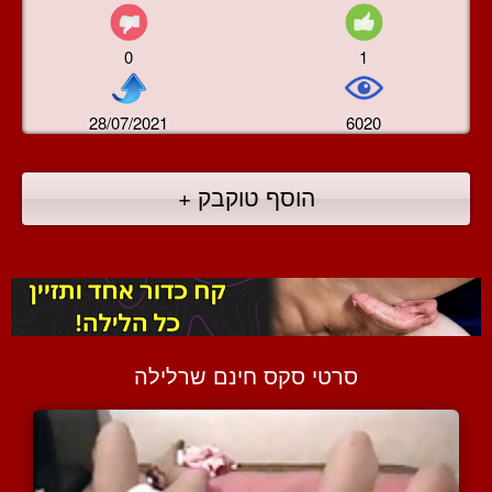
0
1
28/07/2021
6020
הוסף טוקבק +
סרטי סקס חינם שרלילה