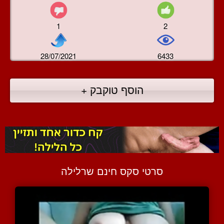
1
2
28/07/2021
6433
הוסף טוקבק +
סרטי סקס חינם שרלילה