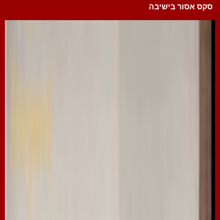
סקס אסור בישיבה