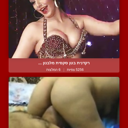
רקדנית בטן סקסית מלבנון ...
5256 צפיות
|
6 המלצות