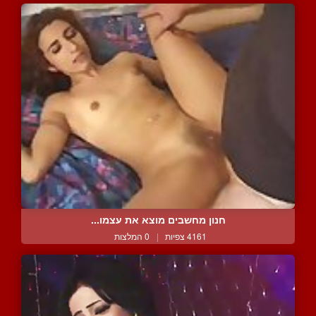
חנון מחשבים מוצא את עצמו...
4161 צפיות
|
0 המלצות