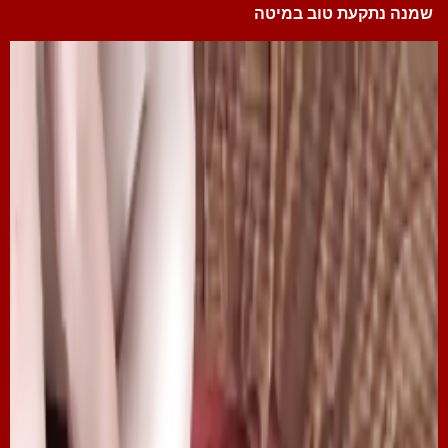
שמנה נתקעת טוב במיטה