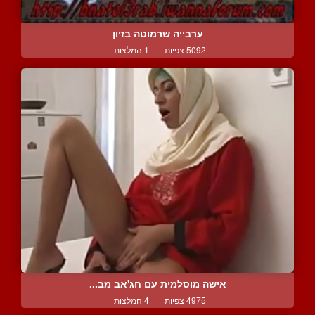
ערבייה שרמוטה בזיון
5092 צפיות
|
1 המלצות
אישה מוסלמית עם חג'אב מב...
4975 צפיות
|
4 המלצות