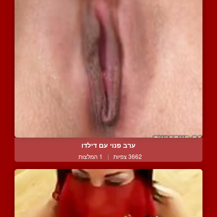
ערב פנוי עם דילדו
3662 צפיות
|
1 המלצות