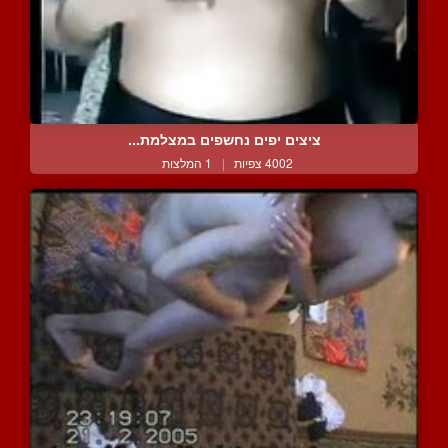
ציצים יפים נחשפים במצלמת...
4002 צפיות
|
1 המלצות