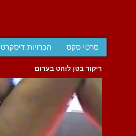
סרטי סקס
הכרויות דיסקרטי
ריקוד בטן לוהט בערום