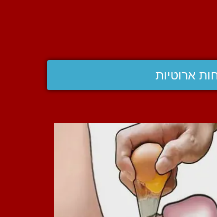
ות ארוטיות