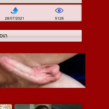
28/07/2021
5126
הוס