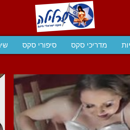
ות
מדריכי סקס
סיפורי סקס
שיח