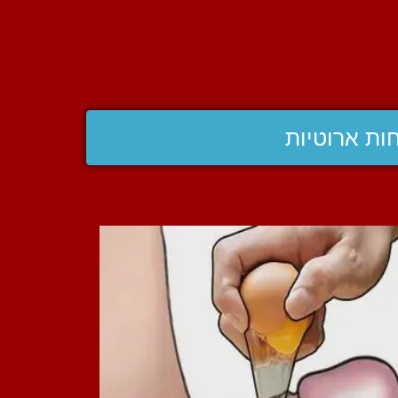
ות ארוטיות