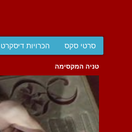
סרטי סקס
הכרויות דיסקרטי
טניה המקסימה