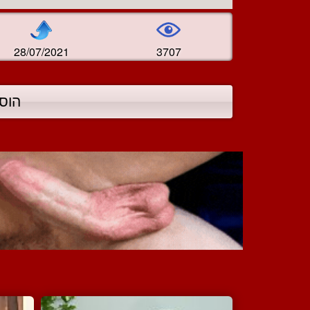
28/07/2021
3707
הוס