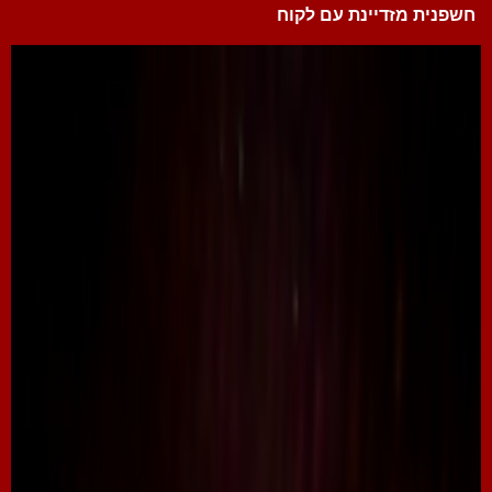
חשפנית מזדיינת עם לקוח