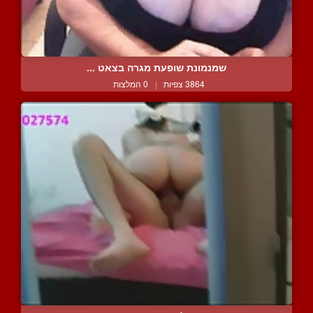
שמנמונת שופעת מגרה בצאט ...
3864 צפיות
|
0 המלצות