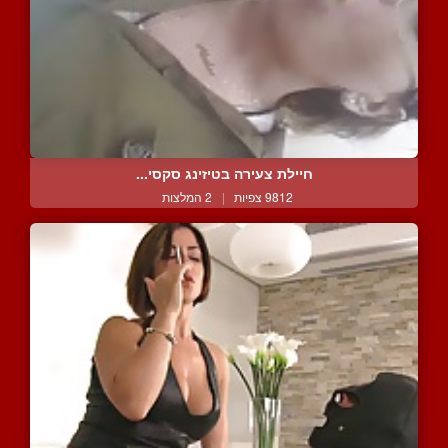
חיילת צעירה בטיזינג סקסי...
9812 צפיות
|
2 המלצות