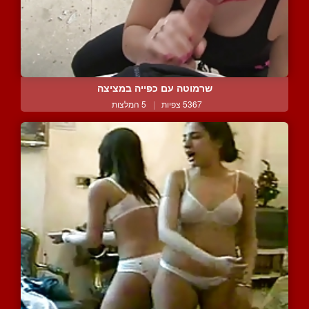
שרמוטה עם כפייה במציצה
5367 צפיות
|
5 המלצות