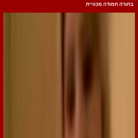
בחורה חמודה מכוויית