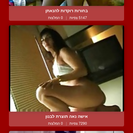
בחורות רוקדות להנאתן
5147 צפיות
|
0 המלצות
אישה נאה תוצרת לבנון
7290 צפיות
|
0 המלצות