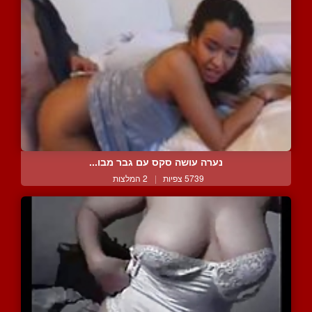
נערה עושה סקס עם גבר מבו...
5739 צפיות
|
2 המלצות