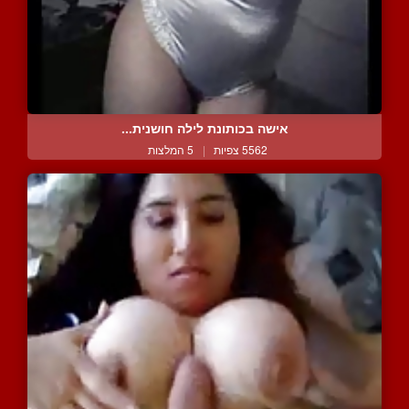
אישה בכותונת לילה חושנית...
5562 צפיות
|
5 המלצות