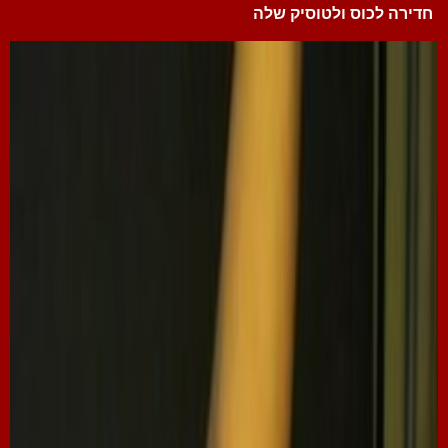
חדירה לכוס ולטוסיק שלה