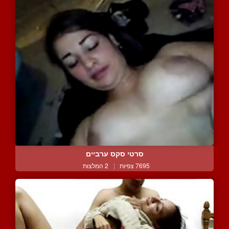
סרטי סקס ערביים
7695 צפיות
|
2 המלצות