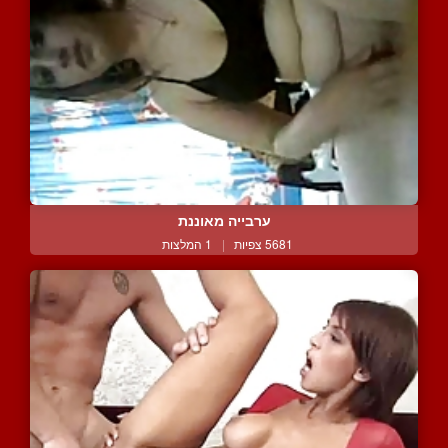
ערבייה מאוננת
5681 צפיות
|
1 המלצות