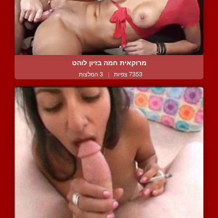
מרוקאית חמה בזיון לוהט
7353 צפיות
|
3 המלצות