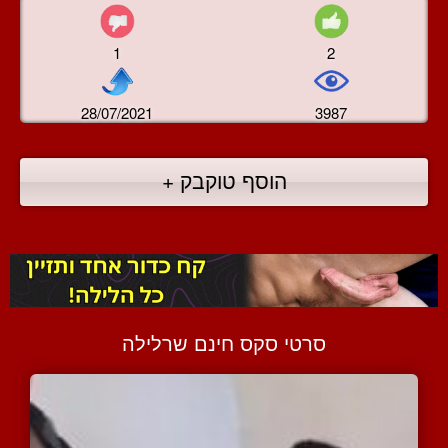
1
2
28/07/2021
3987
הוסף טוקבק +
סרטי סקס חינם שרלילה