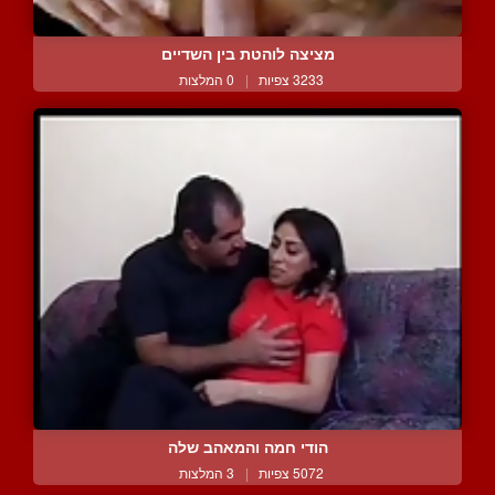
מציצה לוהטת בין השדיים
3233 צפיות
|
0 המלצות
הודי חמה והמאהב שלה
5072 צפיות
|
3 המלצות