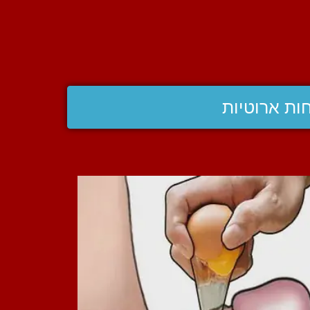
ות ארוטיות