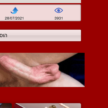
28/07/2021
3931
הוס