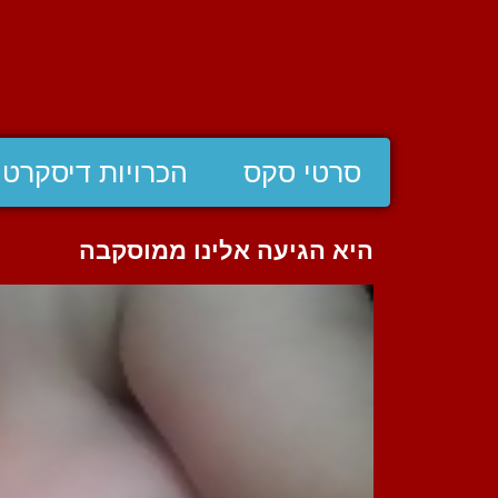
סרטי סקס
הכרויות דיסקרטי
היא הגיעה אלינו ממוסקבה