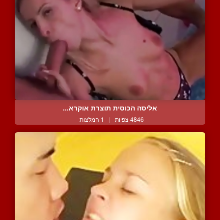
אליסה הכוסית תוצרת אוקרא...
4846 צפיות
|
1 המלצות