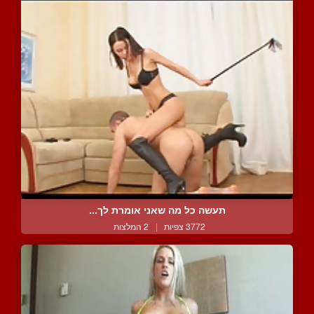
תעשה כל מה שאני אומרת לך...
3772 צפיות
|
2 המלצות