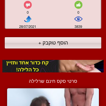
0
0
28/07/2021
3839
הוסף טוקבק +
סרטי סקס חינם שרלילה