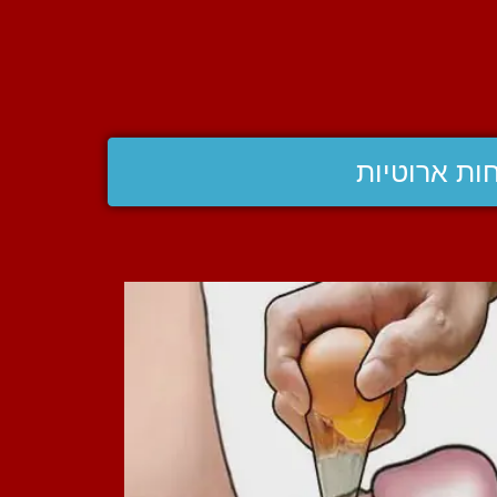
ות ארוטיות