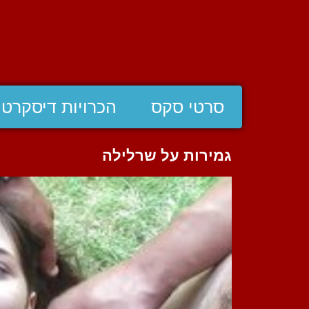
סרטי סקס
הכרויות דיסקרטי
גמירות על שרלילה