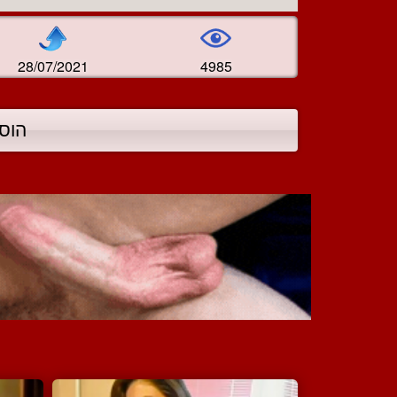
28/07/2021
4985
הוס