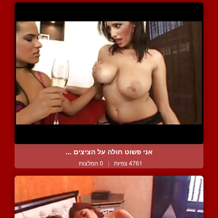
אני פשוט חולה על הציצים ...
4761 צפיות
|
0 המלצות