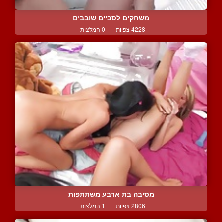
משחקים לסביים שובבים
4228 צפיות
|
0 המלצות
מסיבה בת ארבע משתתפות
2806 צפיות
|
1 המלצות