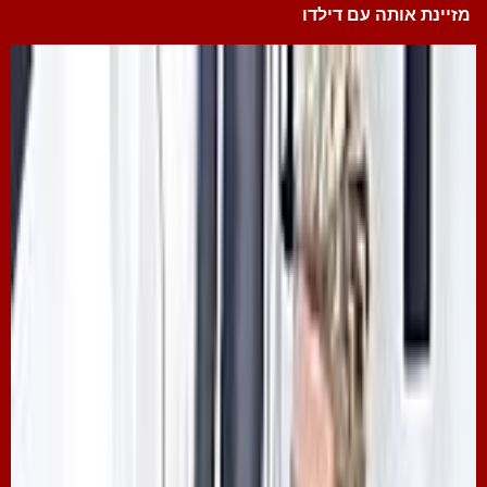
מזיינת אותה עם דילדו