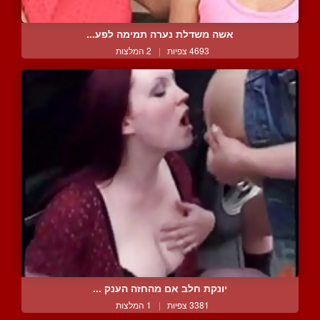
אשה משדלת נערה תמימה לפע...
4693 צפיות
|
2 המלצות
יונקת חלב אם מהחזה הענק ...
3381 צפיות
|
1 המלצות