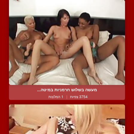
מעשה בשלוש חרמניות במיטה...
3754 צפיות
|
1 המלצות