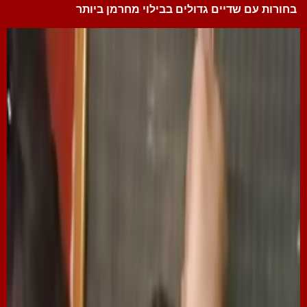
בחורות עם שדיים גדולים בבילוי מחרמן ביותר