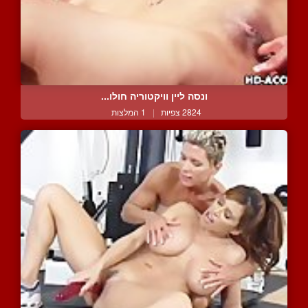
ונסה ליין וויקטוריה חולו...
2824 צפיות
|
1 המלצות