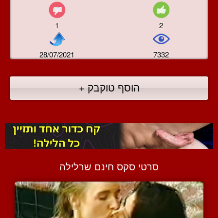
1
2
28/07/2021
7332
הוסף טוקבק +
סרטי סקס חינם שרלילה