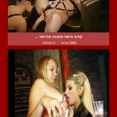
קודם אישה מענגת את סוזי ...
2982 צפיות
|
0 המלצות