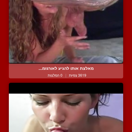
מאלצת אותו להגיע לאורגזמ...
3619 צפיות
|
0 המלצות