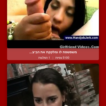
משפשפת לו ומלקקת את הביצ...
5100 צפיות
|
1 המלצות