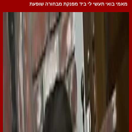
מאמי בואי תעשי לי ביד מפנקת מבחורה שופעת