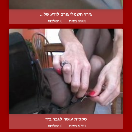
גירוי חשמלי גורם לזרע של...
3903 צפיות
|
0 המלצות
סקסית עושה לגבר ביד
5751 צפיות
|
0 המלצות