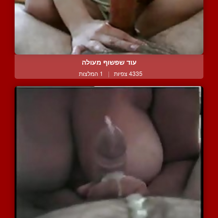
עוד שפשוף מעולה
4335 צפיות
|
1 המלצות