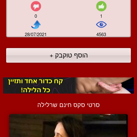
0
1
28/07/2021
4563
הוסף טוקבק +
סרטי סקס חינם שרלילה