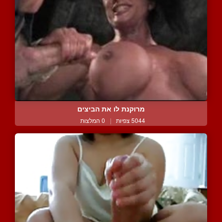
מרוקנת לו את הביצים
5044 צפיות
|
0 המלצות