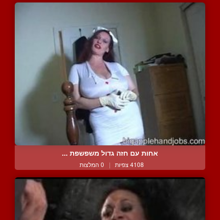
אחות עם חזה גדול משפשפת ...
4108 צפיות
|
0 המלצות