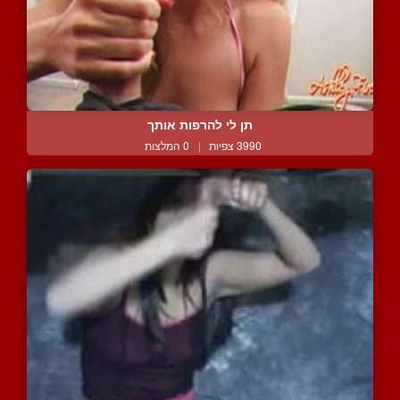
תן לי להרפות אותך
3990 צפיות
|
0 המלצות