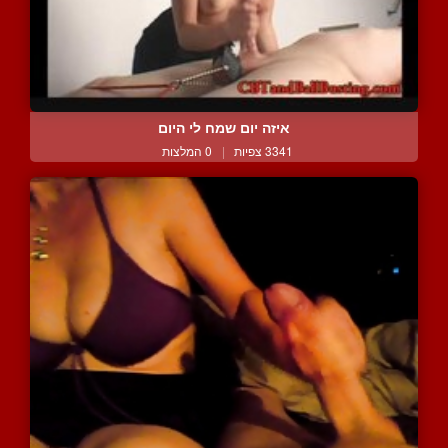
איזה יום שמח לי היום
3341 צפיות
|
0 המלצות