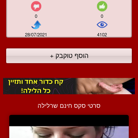
0
0
28/07/2021
4102
הוסף טוקבק +
סרטי סקס חינם שרלילה