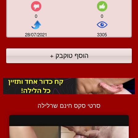
0
0
28/07/2021
3305
הוסף טוקבק +
סרטי סקס חינם שרלילה