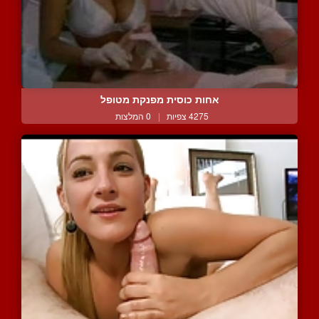
אחות כוסית מפנקת מטופל
4275 צפיות
|
0 המלצות