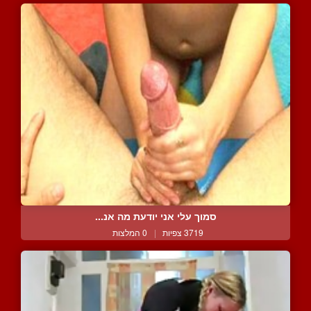
סמוך עלי אני יודעת מה אנ...
3719 צפיות
|
0 המלצות