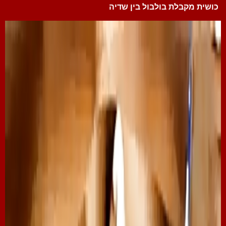
כושית מקבלת בולבול בין שדיה