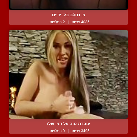
זין נחלב בלי ידיים
4035 צפיות
|
2 המלצות
עובדת טוב על הזין שלו
3495 צפיות
|
0 המלצות