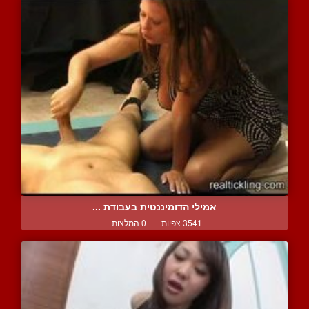
אמילי הדומיננטית בעבודת ...
3541 צפיות
|
0 המלצות