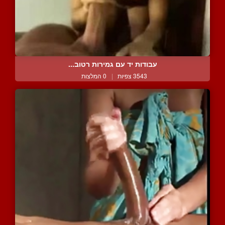
עבודות יד עם גמירות רטוב...
3543 צפיות
|
0 המלצות