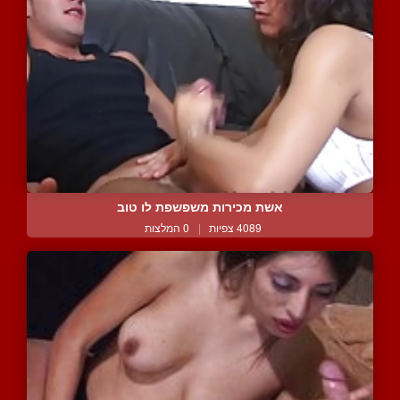
אשת מכירות משפשפת לו טוב
4089 צפיות
|
0 המלצות