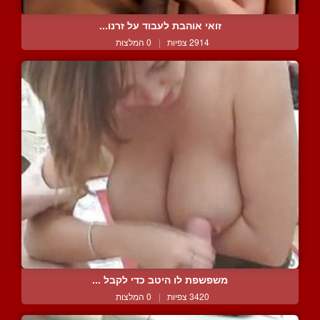
זואי אוהבת לעבוד על זרנו...
2914 צפיות
|
0 המלצות
משפשפת לו היטב כדי לקבל ...
3420 צפיות
|
0 המלצות