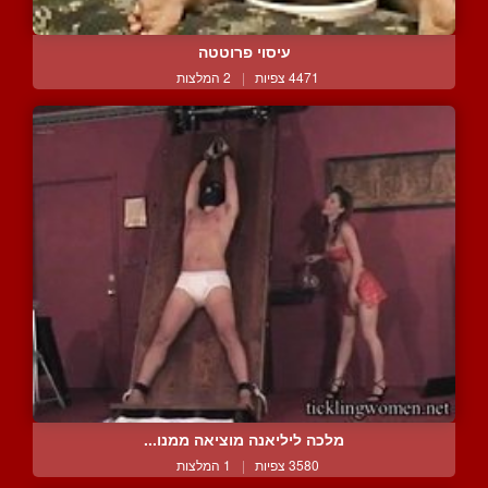
עיסוי פרוטטה
4471 צפיות
|
2 המלצות
מלכה ליליאנה מוציאה ממנו...
3580 צפיות
|
1 המלצות