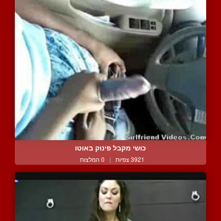
כושי מקבל פינוק באוטו
3921 צפיות
|
0 המלצות