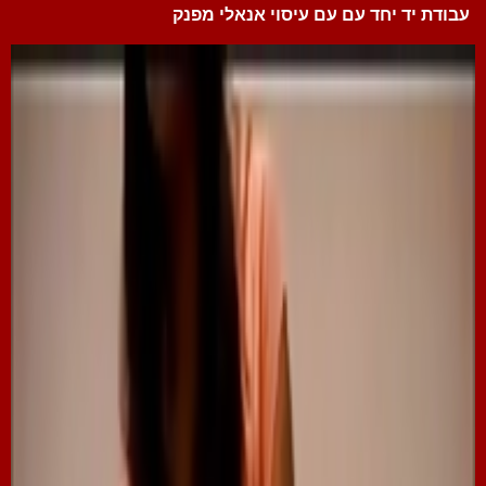
עבודת יד יחד עם עם עיסוי אנאלי מפנק