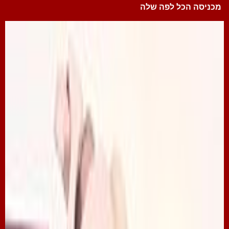
מכניסה הכל לפה שלה