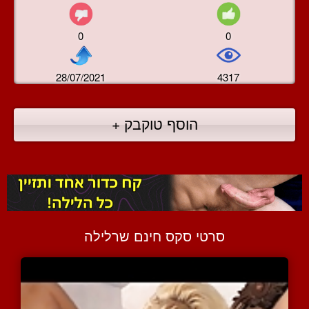
0
0
28/07/2021
4317
הוסף טוקבק +
סרטי סקס חינם שרלילה