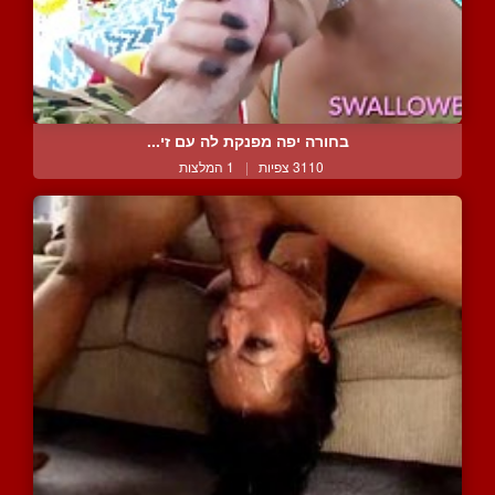
בחורה יפה מפנקת לה עם זי...
3110 צפיות
|
1 המלצות