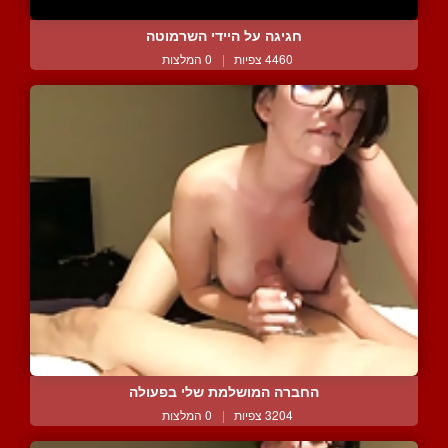
חגיגה על היידי השרמוטה
4460 צפיות
|
0 המלצות
החברה המושלמת שלי בפעולה
3204 צפיות
|
0 המלצות