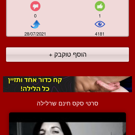
0
1
28/07/2021
4181
הוסף טוקבק +
סרטי סקס חינם שרלילה