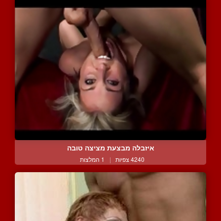
איזבלה מבצעת מציצה טובה
4240 צפיות
|
1 המלצות