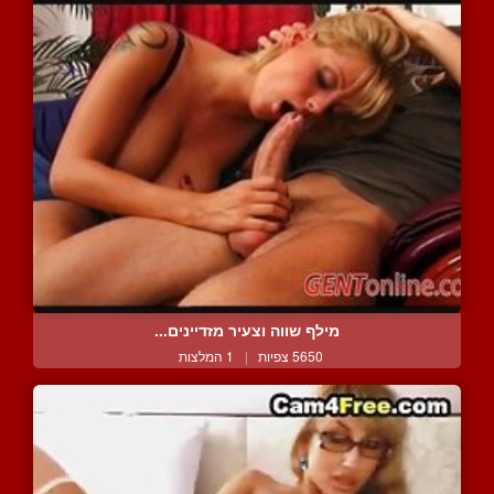
מילף שווה וצעיר מזדיינים...
5650 צפיות
|
1 המלצות