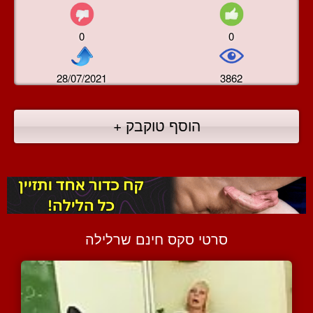
0
0
28/07/2021
3862
הוסף טוקבק +
סרטי סקס חינם שרלילה