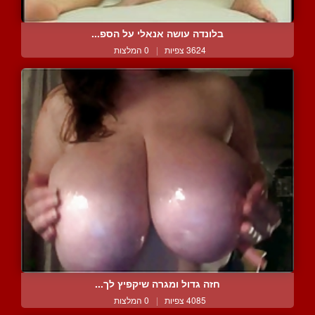
בלונדה עושה אנאלי על הספ...
3624 צפיות
|
0 המלצות
חזה גדול ומגרה שיקפיץ לך...
4085 צפיות
|
0 המלצות