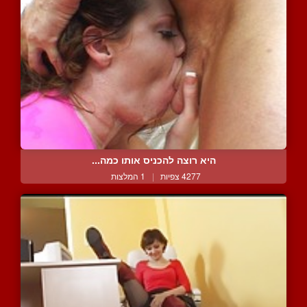
היא רוצה להכניס אותו כמה...
4277 צפיות
|
1 המלצות