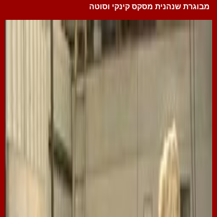
מבוגרת שנהנית מסקס קינקי וסוטה