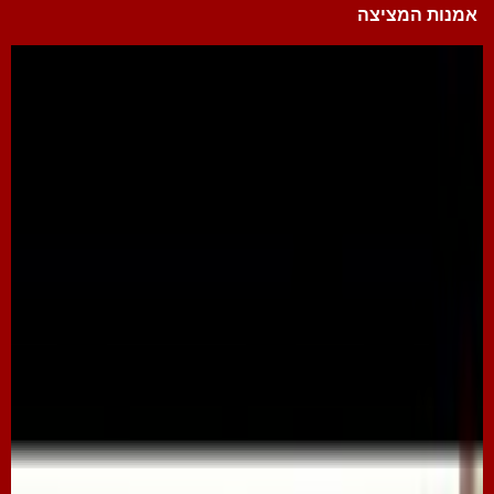
אמנות המציצה