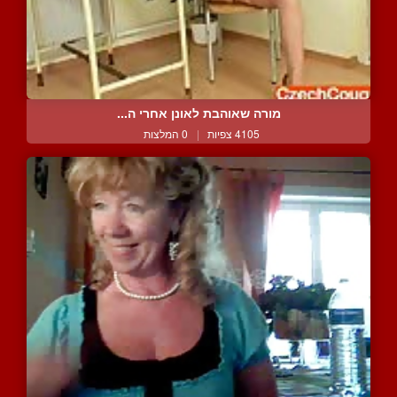
מורה שאוהבת לאונן אחרי ה...
4105 צפיות
|
0 המלצות