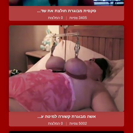
סקסית מבוגרת חולצת את שד...
3405 צפיות
|
0 המלצות
אשה מבוגרת קשורה למיטה ע...
5002 צפיות
|
0 המלצות