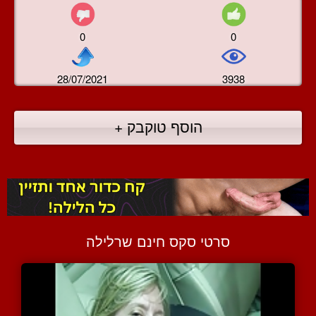
0
0
28/07/2021
3938
הוסף טוקבק +
סרטי סקס חינם שרלילה