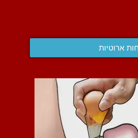
ות ארוטיות