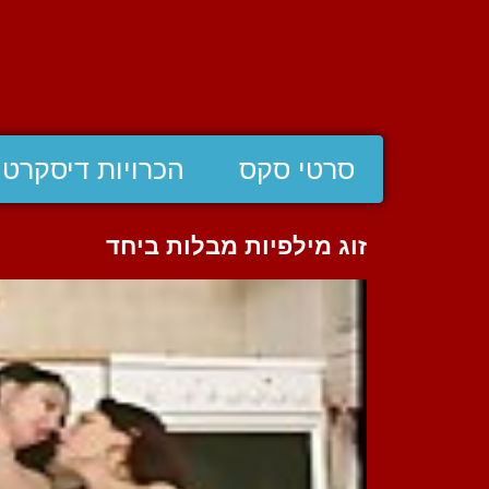
סרטי סקס
הכרויות דיסקרטי
זוג מילפיות מבלות ביחד