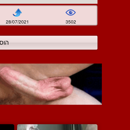
28/07/2021
3502
הוס