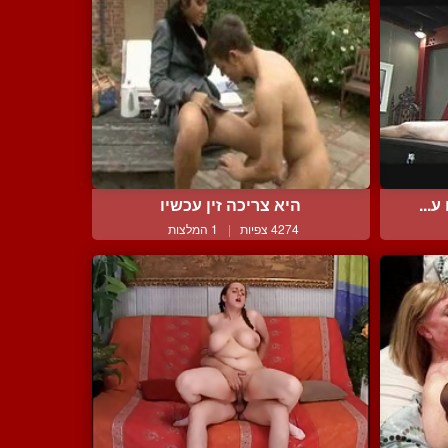
...
היא צריכה זין עכשיו
4274 צפיות
|
1 המלצות