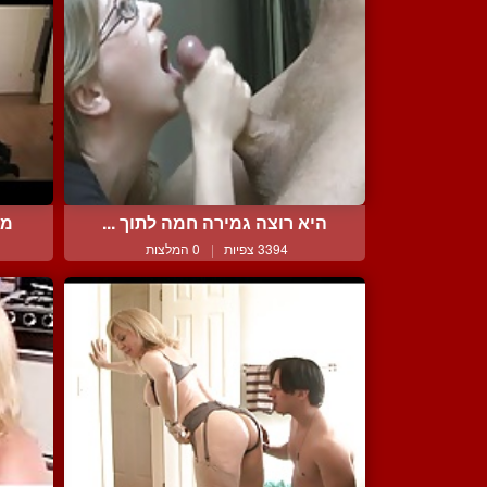
היא רוצה גמירה חמה לתוך ...
מל
3394 צפיות
|
0 המלצות