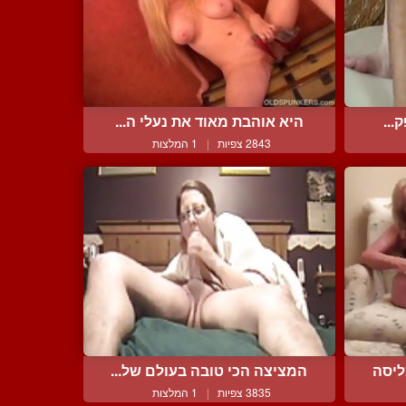
...
היא אוהבת מאוד את נעלי ה...
2843 צפיות
|
1 המלצות
ליסה
המציצה הכי טובה בעולם של...
3835 צפיות
|
1 המלצות