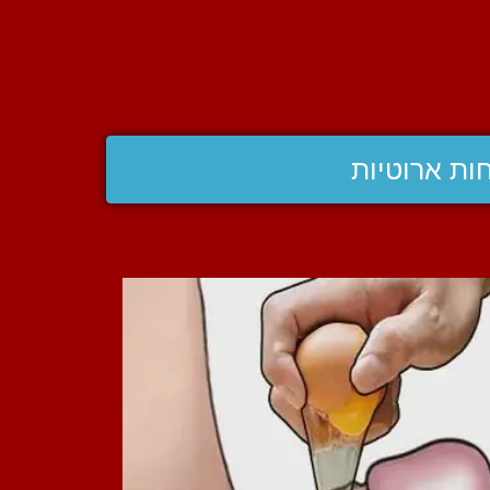
ות ארוטיות