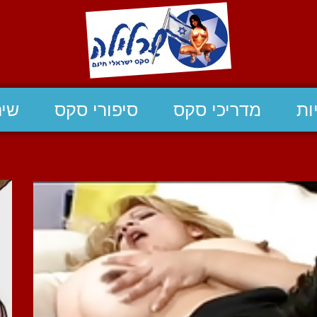
ות
מדריכי סקס
סיפורי סקס
שיח