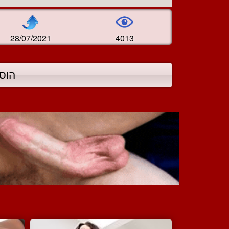
28/07/2021
4013
הוס