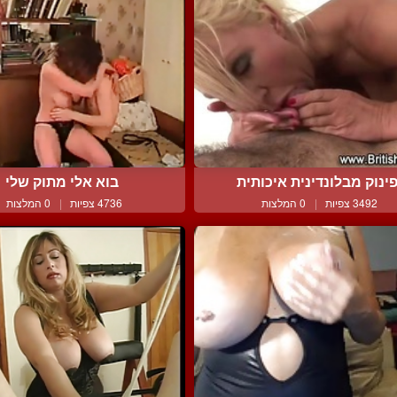
ינוק מבלונדינית איכותית
בוא אלי מתוק שלי
3492 צפיות
|
0 המלצות
4736 צפיות
|
0 המלצות