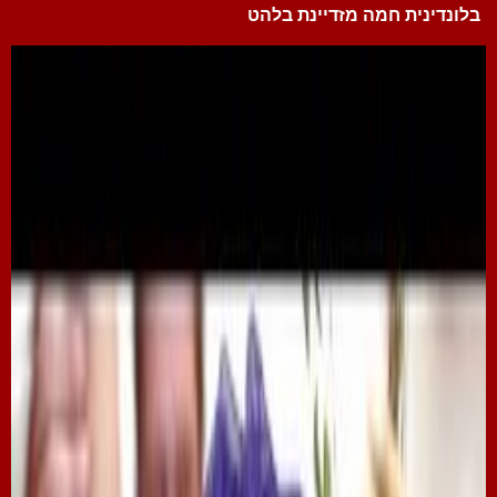
בלונדינית חמה מזדיינת בלהט