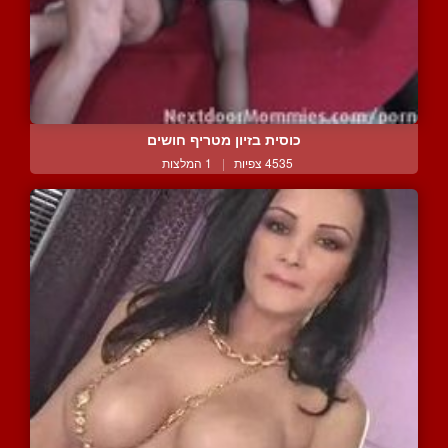
כוסית בזיון מטריף חושים
4535 צפיות
|
1 המלצות