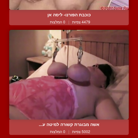
כוכבת הפורנו- ליסה אן
4479 צפיות
|
0 המלצות
אשה מבוגרת קשורה למיטה ע...
5002 צפיות
|
0 המלצות