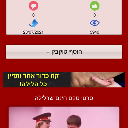
0
0
28/07/2021
3940
הוסף טוקבק +
סרטי סקס חינם שרלילה