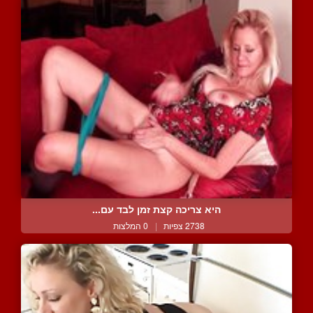
היא צריכה קצת זמן לבד עם...
2738 צפיות
|
0 המלצות