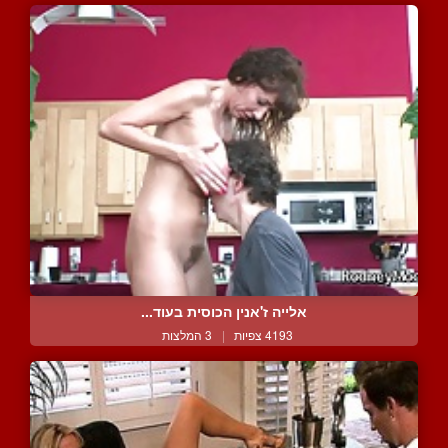
אלייה ז'אנין הכוסית בעוד...
4193 צפיות
|
3 המלצות