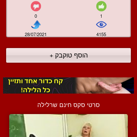
0
1
28/07/2021
4155
הוסף טוקבק +
סרטי סקס חינם שרלילה