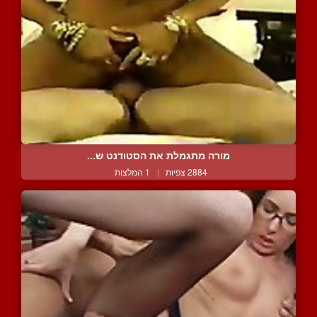
מורה מתגמלת את הסטודנט ש...
2884 צפיות
|
1 המלצות