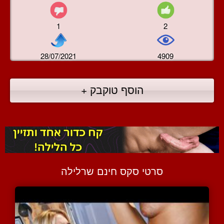
1
2
28/07/2021
4909
הוסף טוקבק +
סרטי סקס חינם שרלילה