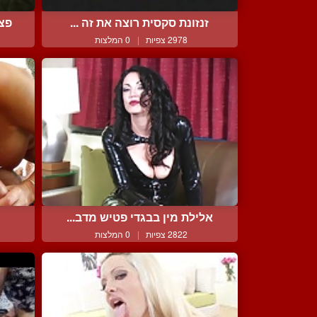
זנזונת סקסית רוצה את זה ...
פצצ
2978 צפיות
|
0 המלצות
אלילת מין בבגדי פטיש מדב...
2822 צפיות
|
0 המלצות