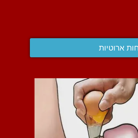
ות ארוטיות