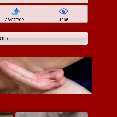
28/07/2021
4095
הוס