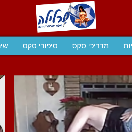
ות
מדריכי סקס
סיפורי סקס
שיח