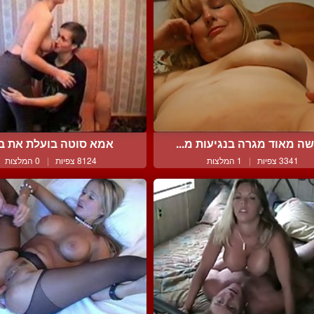
ה מאוד מגרה בנגיעות מ...
אמא סוטה בועלת את ב
3341 צפיות
|
1 המלצות
8124 צפיות
|
0 המלצות