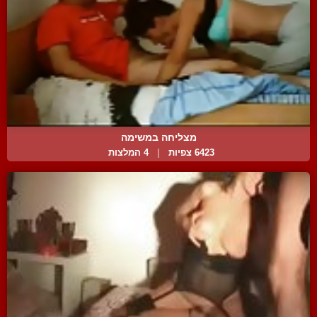
מצליחה במשימה
6423 צפיות
|
4 המלצות