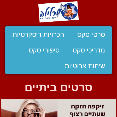
סרטי סקס
הכרויות דיסקרטיות
מדריכי סקס
סיפורי סקס
שיחות ארוטיות
סרטים ביתיים