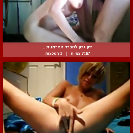
זיון גרון לחברה החרמנית ...
7167 צפיות
|
3 המלצות