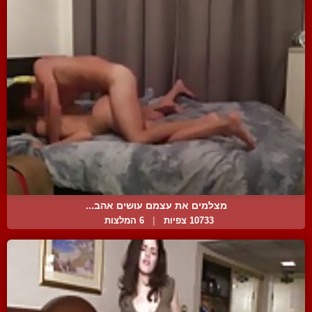
מצלמים את עצמם עושים אהב...
10733 צפיות
|
6 המלצות