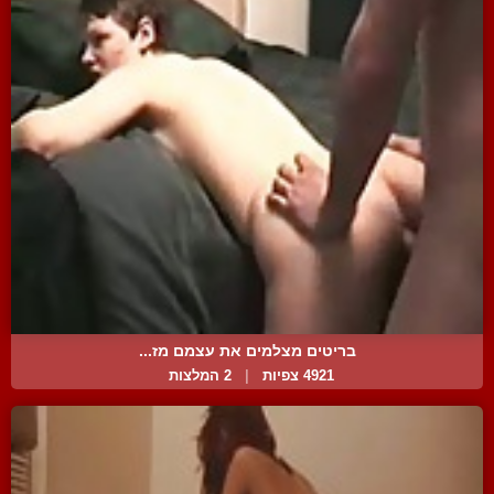
בריטים מצלמים את עצמם מז...
4921 צפיות
|
2 המלצות