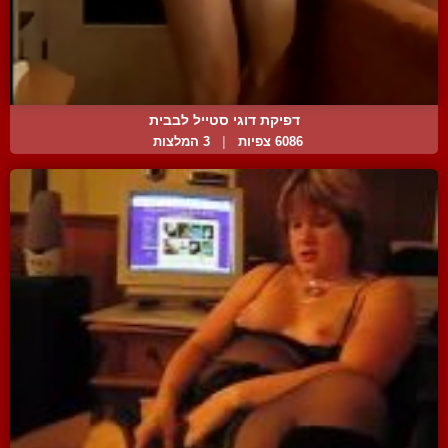
דפיקת דוגי סטייל לבבית
6086 צפיות
|
3 המלצות