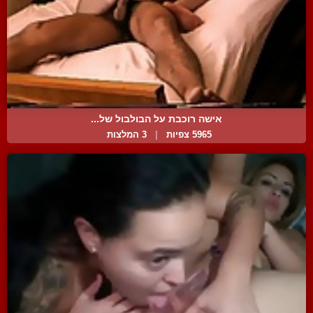
אישה רוכבת על הבולבול של...
5965 צפיות
|
3 המלצות