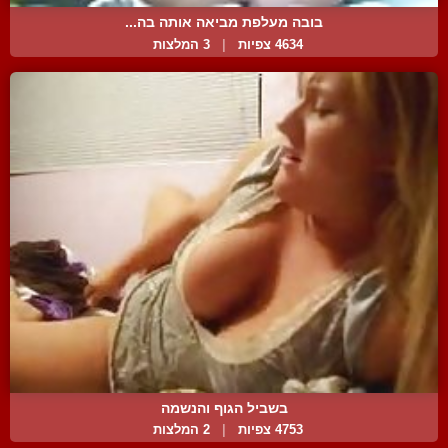
בובה מעלפת מביאה אותה בה...
4634 צפיות
|
3 המלצות
בשביל הגוף והנשמה
4753 צפיות
|
2 המלצות