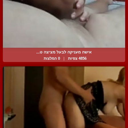
אישה מעניקה לבעל מציצה ט...
4856 צפיות
|
0 המלצות