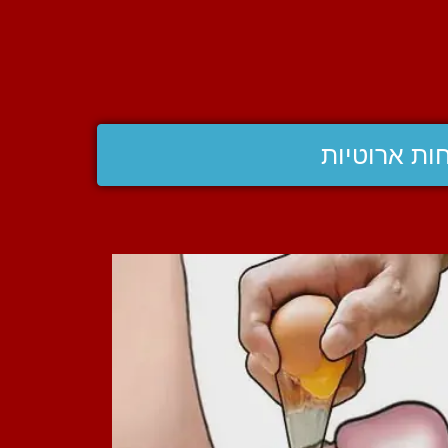
ות ארוטיות