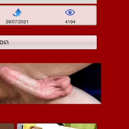
28/07/2021
4194
הוס