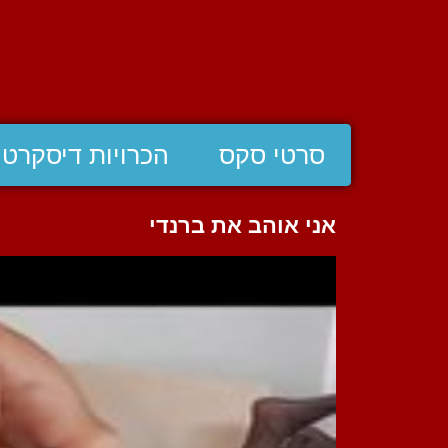
סרטי סקס
הכרויות דיסקרטי
אני אוהב את ברנדי