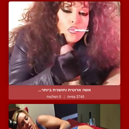
אשה ארוטית וחושנית ביותר...
3740 צפיות
|
0 המלצות