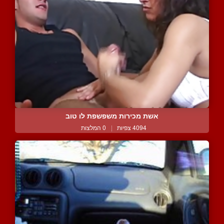
אשת מכירות משפשפת לו טוב
4094 צפיות
|
0 המלצות