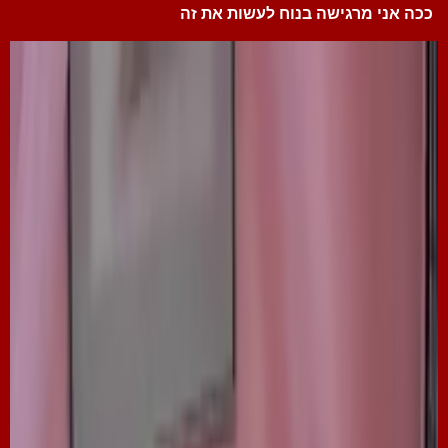
ככה אני מרגישה בנוח לעשות את זה