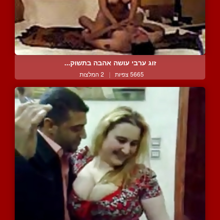
זוג ערבי עושה אהבה בתשוק...
5665 צפיות
|
2 המלצות