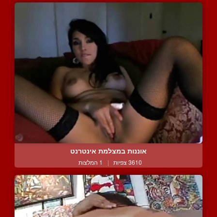
אוננות במצלמת אינטרנט
3610 צפיות
|
1 המלצות