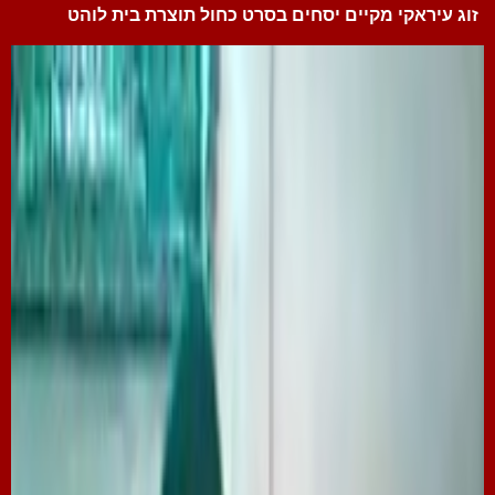
זוג עיראקי מקיים יסחים בסרט כחול תוצרת בית לוהט